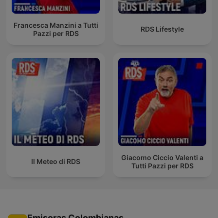
Francesca Manzini a Tutti
RDS Lifestyle
Pazzi per RDS
Giacomo Ciccio Valenti a
Il Meteo di RDS
Tutti Pazzi per RDS
Emisoras Colombianas