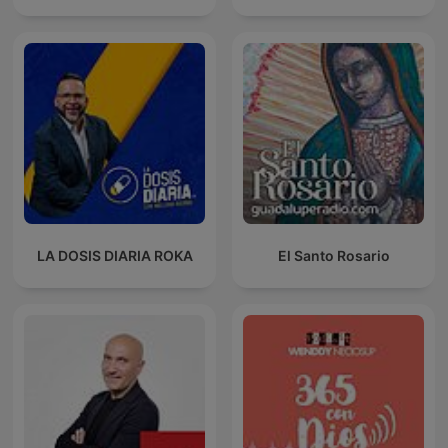
LA DOSIS DIARIA ROKA
El Santo Rosario