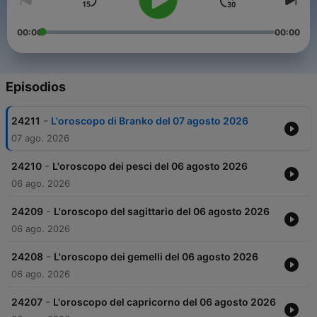
00:00
00:00
Episodios
-
24211
L'oroscopo di Branko del 07 agosto 2026
07 ago. 2026
-
24210
L'oroscopo dei pesci del 06 agosto 2026
06 ago. 2026
-
24209
L'oroscopo del sagittario del 06 agosto 2026
06 ago. 2026
-
24208
L'oroscopo dei gemelli del 06 agosto 2026
06 ago. 2026
-
24207
L'oroscopo del capricorno del 06 agosto 2026