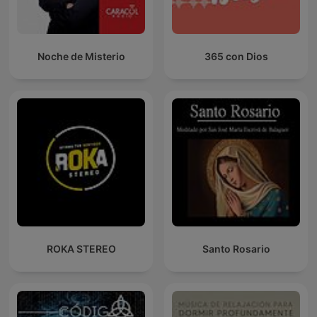
Noche de Misterio
365 con Dios
ROKA STEREO
Santo Rosario