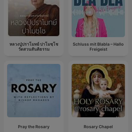
หลวงปู่ปราโมทย์ ปาโมชฺโช
Schluss mit Blabla – Hallo
วัดสวนสันติธรรม
Freigeist
Pray the Rosary
Rosary Chapel