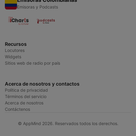
Emisoras y Podcasts
Recursos
Locutores
Widgets
Sitios web de radio por país
Acerca de nosotros y contactos
Política de privacidad
Términos del servicio
Acerca de nosotros
Contáctenos
© AppMind 2026. Reservados todos los derechos.