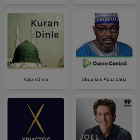
Kuran Dinle
Abdullahi Abba Zaria