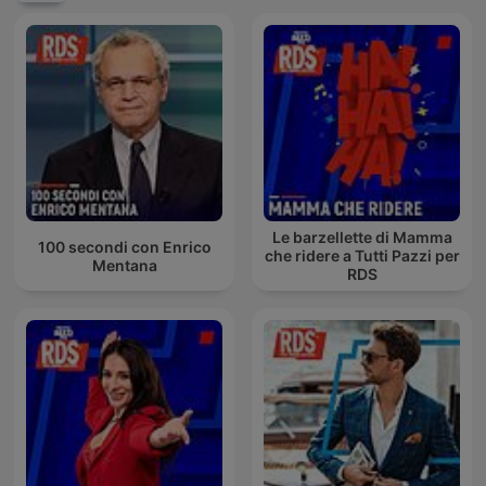
Le barzellette di Mamma
100 secondi con Enrico
che ridere a Tutti Pazzi per
Mentana
RDS