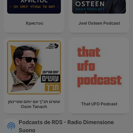
Христос
Joel Osteen Podcast
עושים תנ"ך עם יותם שטיינמן
That UFO Podcast
Osim Tanach
Podcasts de RDS - Radio Dimensione
Suono