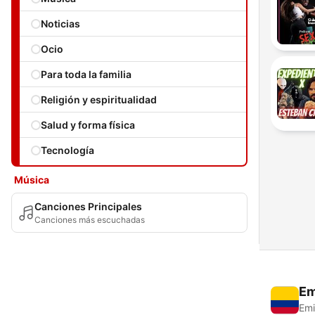
Noticias
Ocio
Para toda la familia
Religión y espiritualidad
Salud y forma física
Tecnología
Música
Canciones Principales
Canciones más escuchadas
Em
Emi