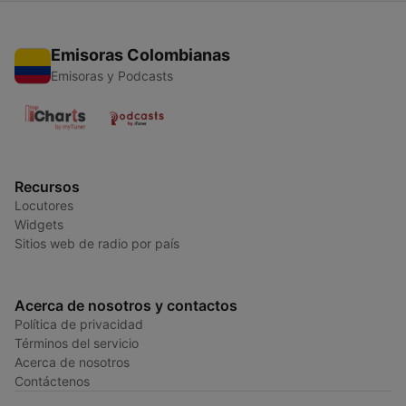
Emisoras Colombianas
Emisoras y Podcasts
Recursos
Locutores
Widgets
Sitios web de radio por país
Acerca de nosotros y contactos
Política de privacidad
Términos del servicio
Acerca de nosotros
Contáctenos