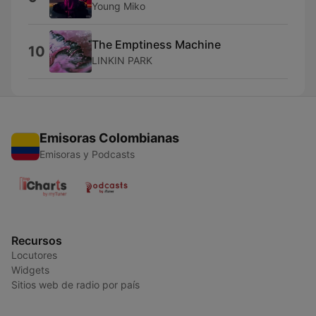
Young Miko
The Emptiness Machine
10
LINKIN PARK
Emisoras Colombianas
Emisoras y Podcasts
Recursos
Locutores
Widgets
Sitios web de radio por país