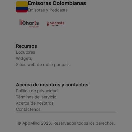
Emisoras Colombianas
Emisoras y Podcasts
Recursos
Locutores
Widgets
Sitios web de radio por país
Acerca de nosotros y contactos
Política de privacidad
Términos del servicio
Acerca de nosotros
Contáctenos
© AppMind 2026. Reservados todos los derechos.