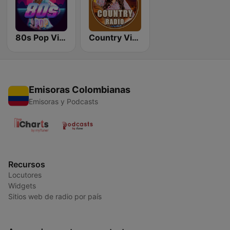
80s Pop Vibes
Country Vibes
Emisoras Colombianas
Emisoras y Podcasts
Recursos
Locutores
Widgets
Sitios web de radio por país