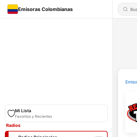
Emisoras Colombianas
Emiso
Mi Lista
Favoritos y Recientes
Radios