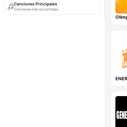
Canciones Principales
Canciones más escuchadas