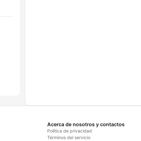
Acerca de nosotros y contactos
Política de privacidad
Términos del servicio