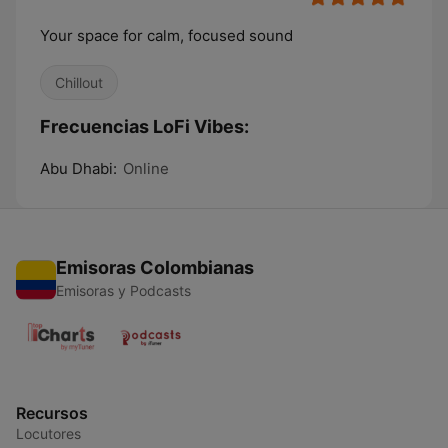
Your space for calm, focused sound
Chillout
Frecuencias LoFi Vibes:
Abu Dhabi:
Online
Emisoras Colombianas
Emisoras y Podcasts
Recursos
Locutores