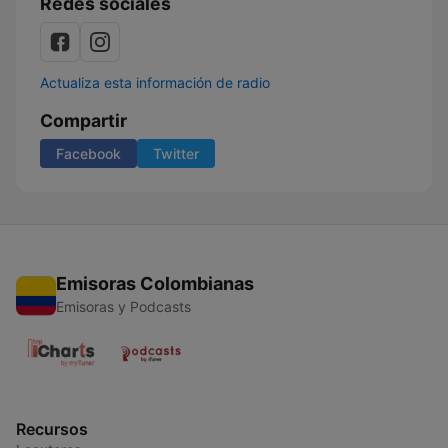
Redes sociales
Actualiza esta información de radio
Compartir
Facebook
Twitter
Emisoras Colombianas
Emisoras y Podcasts
Recursos