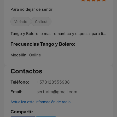
Para no dejar de sentir
Variado
Chillout
Tango y Bolero lo mas romántico y especial para ti...
Frecuencias Tango y Bolero:
Medellín:
Online
Contactos
Teléfono:
+573128555988
Email:
serturim@gmail.com
Actualiza esta información de radio
Compartir