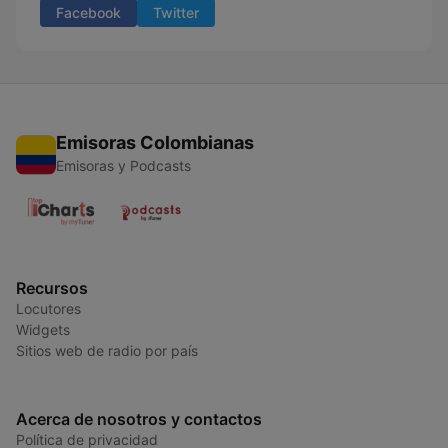
Facebook
Twitter
Emisoras Colombianas
Emisoras y Podcasts
Recursos
Locutores
Widgets
Sitios web de radio por país
Acerca de nosotros y contactos
Política de privacidad