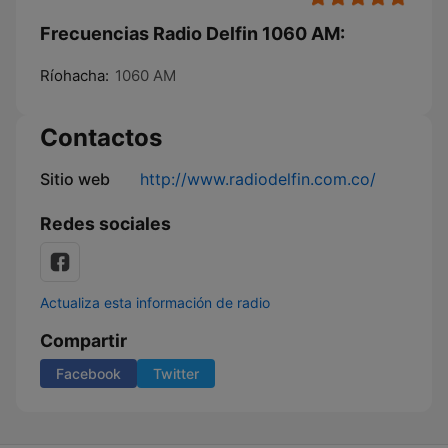
Frecuencias Radio Delfin 1060 AM:
Ríohacha:
1060 AM
Contactos
Sitio web
http://www.radiodelfin.com.co/
Redes sociales
Actualiza esta información de radio
Compartir
Facebook
Twitter