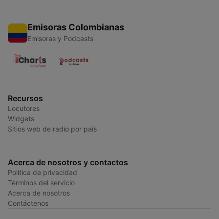
Emisoras Colombianas
Emisoras y Podcasts
Recursos
Locutores
Widgets
Sitios web de radio por país
Acerca de nosotros y contactos
Política de privacidad
Términos del servicio
Acerca de nosotros
Contáctenos