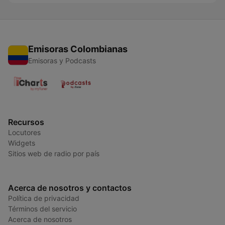
Emisoras Colombianas
Emisoras y Podcasts
Recursos
Locutores
Widgets
Sitios web de radio por país
Acerca de nosotros y contactos
Política de privacidad
Términos del servicio
Acerca de nosotros