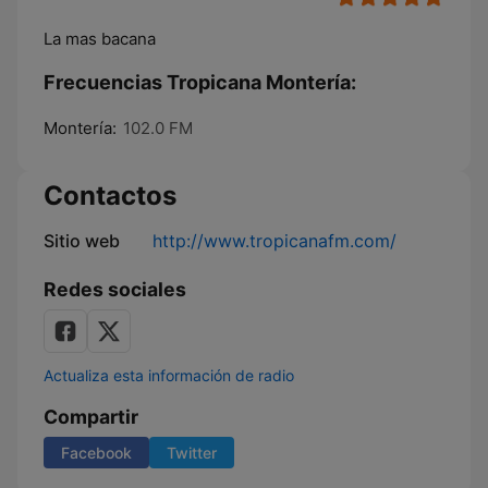
La mas bacana
Frecuencias Tropicana Montería:
Montería:
102.0 FM
Contactos
Sitio web
http://www.tropicanafm.com/
Redes sociales
Actualiza esta información de radio
Compartir
Facebook
Twitter