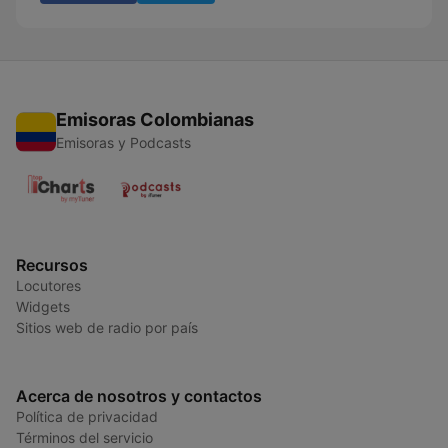
Emisoras Colombianas
Emisoras y Podcasts
Recursos
Locutores
Widgets
Sitios web de radio por país
Acerca de nosotros y contactos
Política de privacidad
Términos del servicio