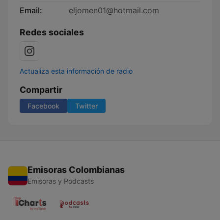
Email:
eljomen01@hotmail.com
Redes sociales
Actualiza esta información de radio
Compartir
Facebook
Twitter
Emisoras Colombianas
Emisoras y Podcasts