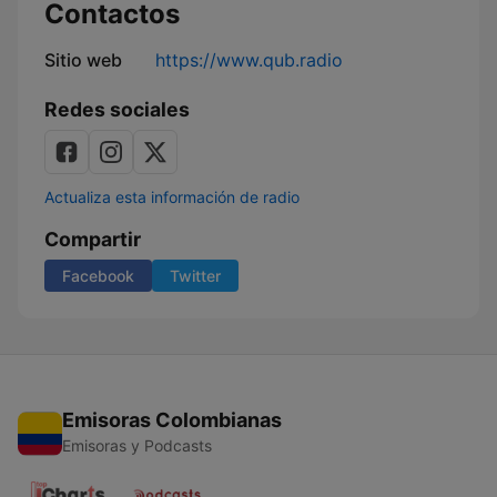
Contactos
Sitio web
https://www.qub.radio
Redes sociales
Actualiza esta información de radio
Compartir
Facebook
Twitter
Emisoras Colombianas
Emisoras y Podcasts