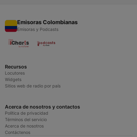
Emisoras Colombianas
Emisoras y Podcasts
Recursos
Locutores
Widgets
Sitios web de radio por país
Acerca de nosotros y contactos
Política de privacidad
Términos del servicio
Acerca de nosotros
Contáctenos