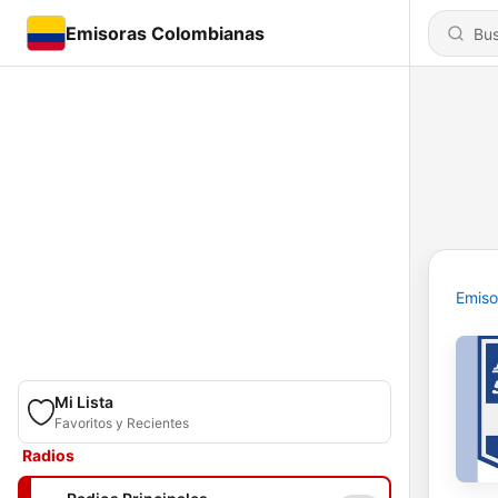
Emisoras Colombianas
Emiso
Mi Lista
Favoritos y Recientes
Radios