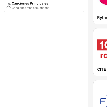
Canciones Principales
Canciones más escuchadas
Ryth