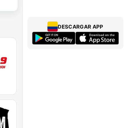
DESCARGAR APP