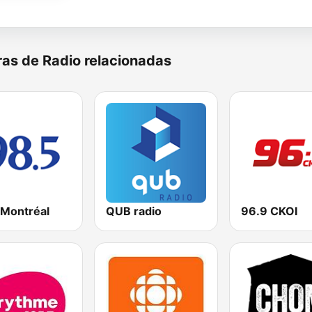
as de Radio relacionadas
 Montréal
QUB radio
96.9 CKOI