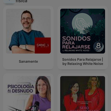
física
Sonidos Para Relajarse |
Sanamente
by Relaxing White Noise