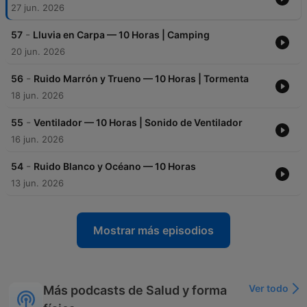
27 jun. 2026
-
57
Lluvia en Carpa — 10 Horas | Camping
20 jun. 2026
-
56
Ruido Marrón y Trueno — 10 Horas | Tormenta
18 jun. 2026
-
55
Ventilador — 10 Horas | Sonido de Ventilador
16 jun. 2026
-
54
Ruido Blanco y Océano — 10 Horas
13 jun. 2026
Mostrar más episodios
Ver todo
Más podcasts de Salud y forma