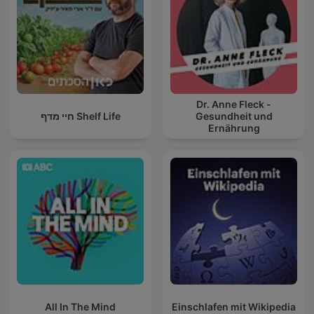
Dr. Anne Fleck -
חיי מדף Shelf Life
Gesundheit und
Ernährung
All In The Mind
Einschlafen mit Wikipedia