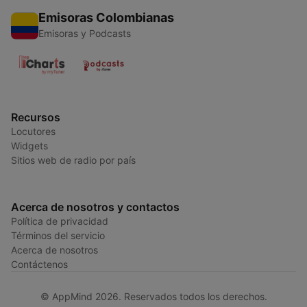
Emisoras Colombianas
Emisoras y Podcasts
Recursos
Locutores
Widgets
Sitios web de radio por país
Acerca de nosotros y contactos
Política de privacidad
Términos del servicio
Acerca de nosotros
Contáctenos
© AppMind 2026. Reservados todos los derechos.