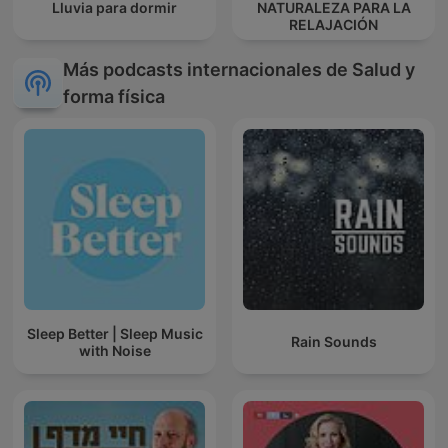
Lluvia para dormir
NATURALEZA PARA LA
RELAJACIÓN
Más podcasts internacionales de Salud y
forma física
Sleep Better | Sleep Music
Rain Sounds
with Noise