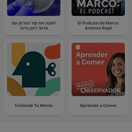
לפצח את קוד הסרטן עם
El Podcast de Marco
פרופ' רענן ברגר
Antonio Regil
Entiende Tu Mente
Aprender a Comer