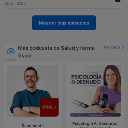
26 jul. 2026
Mostrar más episodios
Ver todo
Más podcasts de Salud y forma
física
Psicologia Al Desnudo |
Sanamente