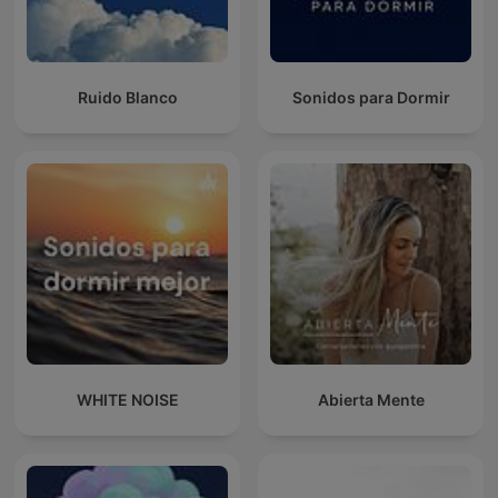
Ruido Blanco
Sonidos para Dormir
WHITE NOISE
Abierta Mente