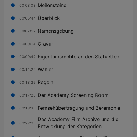
Meilensteine
00:03:03
Überblick
00:05:44
Namensgebung
00:07:17
Gravur
00:09:14
Eigentumsrechte an den Statuetten
00:09:47
Wähler
00:11:29
Regeln
00:13:26
Der Academy Screening Room
00:17:25
Fernsehübertragung und Zeremonie
00:18:31
Das Academy Film Archive und die
00:22:01
Entwicklung der Kategorien