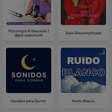
Psicologia Al Desnudo |
Sexo Descomplicado
@psi.mammoliti
Sonidos para Dormir
Ruido Blanco