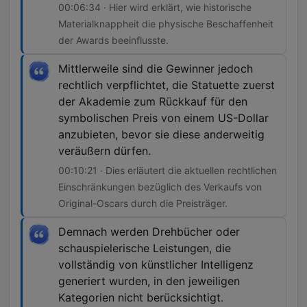
00:06:34 · Hier wird erklärt, wie historische
Materialknappheit die physische Beschaffenheit
der Awards beeinflusste.
Mittlerweile sind die Gewinner jedoch
rechtlich verpflichtet, die Statuette zuerst
der Akademie zum Rückkauf für den
symbolischen Preis von einem US-Dollar
anzubieten, bevor sie diese anderweitig
veräußern dürfen.
00:10:21 · Dies erläutert die aktuellen rechtlichen
Einschränkungen bezüglich des Verkaufs von
Original-Oscars durch die Preisträger.
Demnach werden Drehbücher oder
schauspielerische Leistungen, die
vollständig von künstlicher Intelligenz
generiert wurden, in den jeweiligen
Kategorien nicht berücksichtigt.