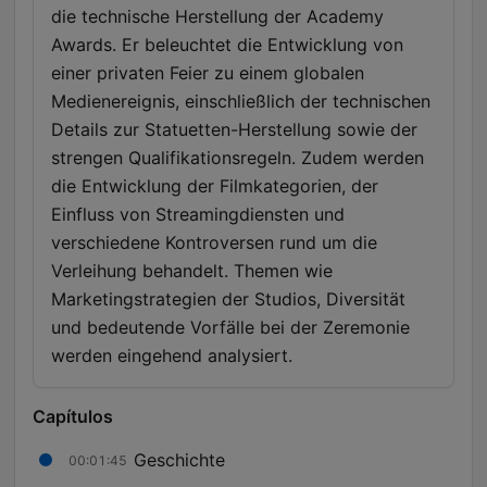
die technische Herstellung der Academy
Awards. Er beleuchtet die Entwicklung von
einer privaten Feier zu einem globalen
Medienereignis, einschließlich der technischen
Details zur Statuetten-Herstellung sowie der
strengen Qualifikationsregeln. Zudem werden
die Entwicklung der Filmkategorien, der
Einfluss von Streamingdiensten und
verschiedene Kontroversen rund um die
Verleihung behandelt. Themen wie
Marketingstrategien der Studios, Diversität
und bedeutende Vorfälle bei der Zeremonie
werden eingehend analysiert.
Capítulos
Geschichte
00:01:45