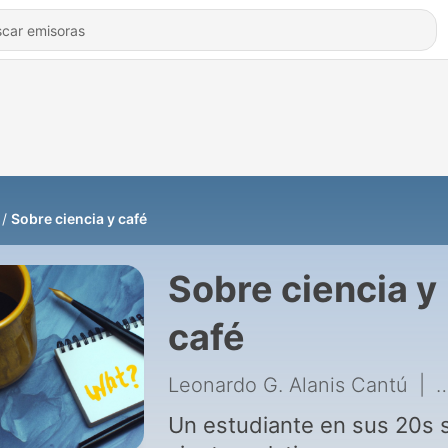
Sobre ciencia y café
Sobre ciencia y
café
Leonardo G. Alanis Cantú
|
1
Un estudiante en sus 20s 