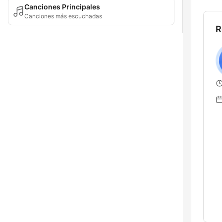
Canciones Principales
Canciones más escuchadas
R