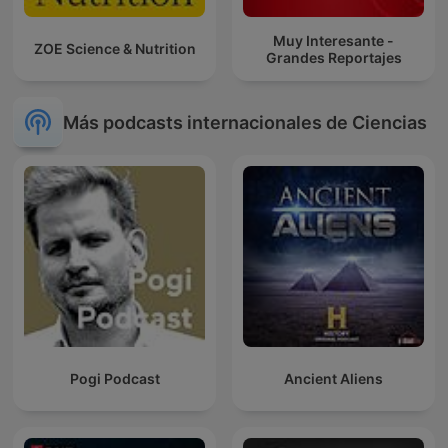
Muy Interesante -
ZOE Science & Nutrition
Grandes Reportajes
Más podcasts internacionales de Ciencias
Pogi Podcast
Ancient Aliens