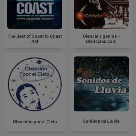
The Best of Coast to Coast
Ciencia y genios -
AM
Cienciaes.com
Sonidos de Lluvia
Obsesión por el Cielo