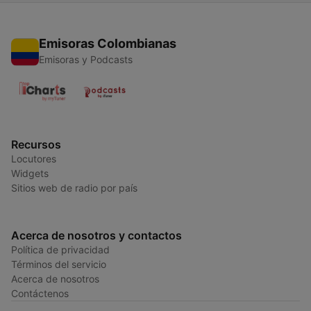
Emisoras Colombianas
Emisoras y Podcasts
Recursos
Locutores
Widgets
Sitios web de radio por país
Acerca de nosotros y contactos
Política de privacidad
Términos del servicio
Acerca de nosotros
Contáctenos