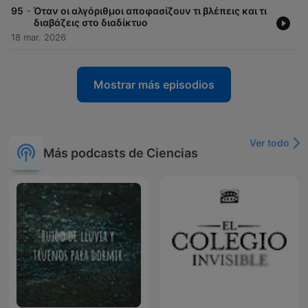
-
95
Όταν οι αλγόριθμοι αποφασίζουν τι βλέπεις και τι
διαβάζεις στο διαδίκτυο
18 mar. 2026
Mostrar más episodios
Ver todo
Más podcasts de Ciencias