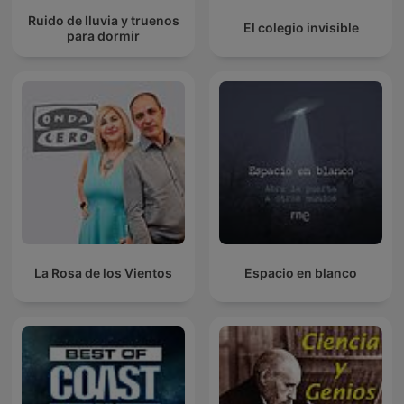
Ruido de lluvia y truenos
El colegio invisible
para dormir
La Rosa de los Vientos
Espacio en blanco