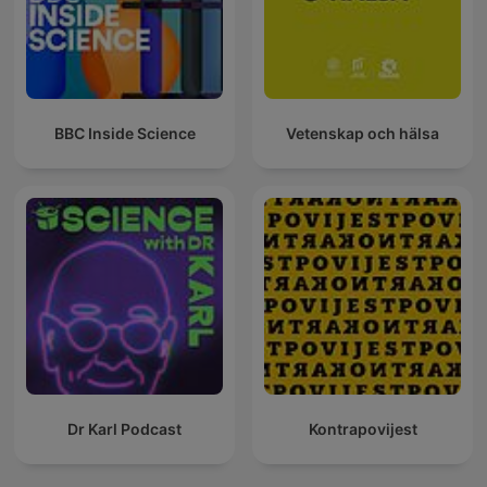
BBC Inside Science
Vetenskap och hälsa
Dr Karl Podcast
Kontrapovijest