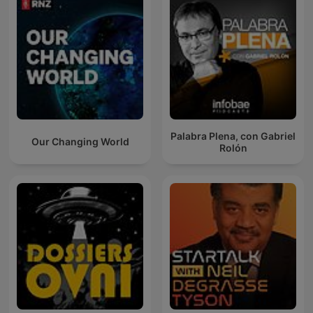
Palabra Plena, con Gabriel
Our Changing World
Rolón