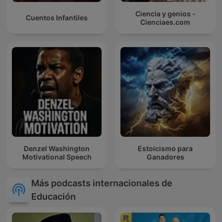
Ciencia y genios -
Cuentos Infantiles
Cienciaes.com
Denzel Washington
Estoicismo para
Motivational Speech
Ganadores
Más podcasts internacionales de
Educación