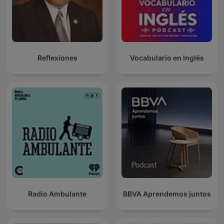
Reflexiones
Vocabulario en Inglés
Radio Ambulante
BBVA Aprendemos juntos