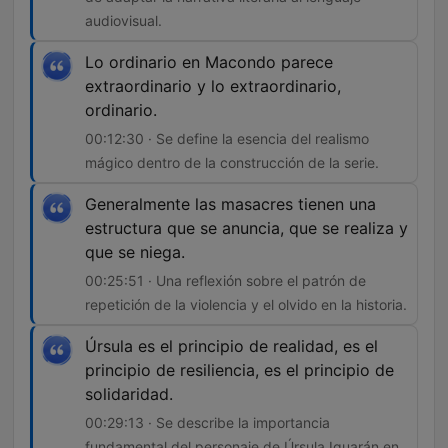
audiovisual.
Lo ordinario en Macondo parece
extraordinario y lo extraordinario,
ordinario.
00:12:30 · Se define la esencia del realismo
mágico dentro de la construcción de la serie.
Generalmente las masacres tienen una
estructura que se anuncia, que se realiza y
que se niega.
00:25:51 · Una reflexión sobre el patrón de
repetición de la violencia y el olvido en la historia.
Úrsula es el principio de realidad, es el
principio de resiliencia, es el principio de
solidaridad.
00:29:13 · Se describe la importancia
fundamental del personaje de Úrsula Iguarán en