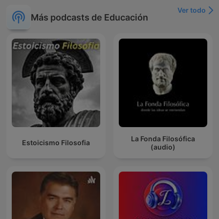
Ver todo
Más podcasts de Educación
La Fonda Filosófica
Estoicismo Filosofia
(audio)