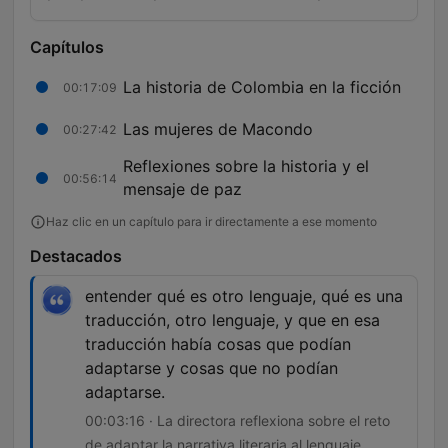
Capítulos
La historia de Colombia en la ficción
00:17:09
Las mujeres de Macondo
00:27:42
Reflexiones sobre la historia y el
00:56:14
mensaje de paz
Haz clic en un capítulo para ir directamente a ese momento
Destacados
entender qué es otro lenguaje, qué es una
traducción, otro lenguaje, y que en esa
traducción había cosas que podían
adaptarse y cosas que no podían
adaptarse.
00:03:16 · La directora reflexiona sobre el reto
de adaptar la narrativa literaria al lenguaje