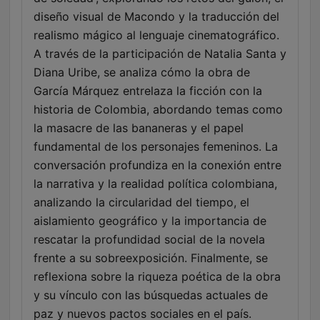
diseño visual de Macondo y la traducción del
realismo mágico al lenguaje cinematográfico.
A través de la participación de Natalia Santa y
Diana Uribe, se analiza cómo la obra de
García Márquez entrelaza la ficción con la
historia de Colombia, abordando temas como
la masacre de las bananeras y el papel
fundamental de los personajes femeninos. La
conversación profundiza en la conexión entre
la narrativa y la realidad política colombiana,
analizando la circularidad del tiempo, el
aislamiento geográfico y la importancia de
rescatar la profundidad social de la novela
frente a su sobreexposición. Finalmente, se
reflexiona sobre la riqueza poética de la obra
y su vínculo con las búsquedas actuales de
paz y nuevos pactos sociales en el país.