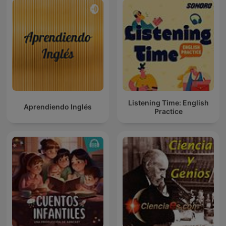
Listening Time: English
Aprendiendo Inglés
Practice