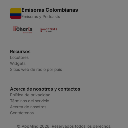
Emisoras Colombianas
Emisoras y Podcasts
Recursos
Locutores
Widgets
Sitios web de radio por país
Acerca de nosotros y contactos
Política de privacidad
Términos del servicio
Acerca de nosotros
Contáctenos
© AppMind 2026. Reservados todos los derechos.