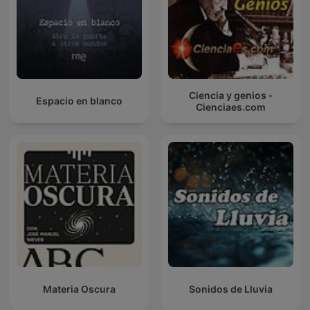
Ciencia y genios -
Espacio en blanco
Cienciaes.com
Materia Oscura
Sonidos de Lluvia