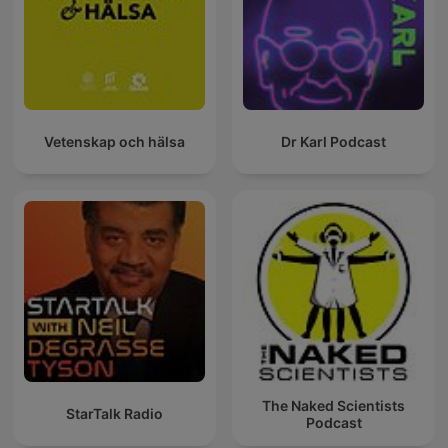
Vetenskap och hälsa
Dr Karl Podcast
The Naked Scientists
StarTalk Radio
Podcast