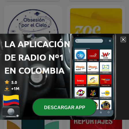
ZOE Science & Nutrition
Obsesión por el Cielo
DESCARGAR APP