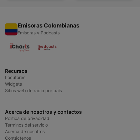
Emisoras Colombianas
Emisoras y Podcasts
Recursos
Locutores
Widgets
Sitios web de radio por país
Acerca de nosotros y contactos
Política de privacidad
Términos del servicio
Acerca de nosotros
Contáctenos