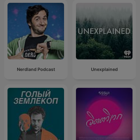
Nerdland Podcast
Unexplained