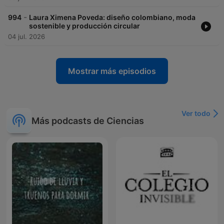
-
994
Laura Ximena Poveda: diseño colombiano, moda
sostenible y producción circular
04 jul. 2026
Mostrar más episodios
Ver todo
Más podcasts de Ciencias