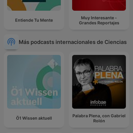
Muy Interesante -
Entiende Tu Mente
Grandes Reportajes
Más podcasts internacionales de Ciencias
Palabra Plena, con Gabriel
Ö1 Wissen aktuell
Rolón