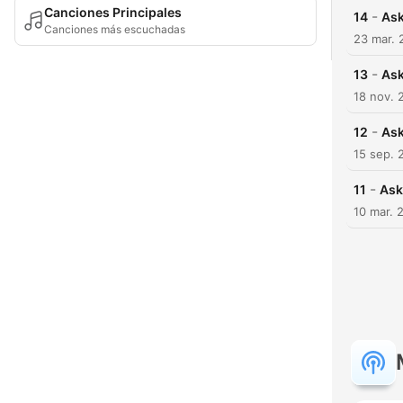
Canciones Principales
-
14
Ask
Canciones más escuchadas
23 mar. 
-
13
Ask
18 nov. 
-
12
Ask
15 sep. 
-
11
Ask
10 mar. 