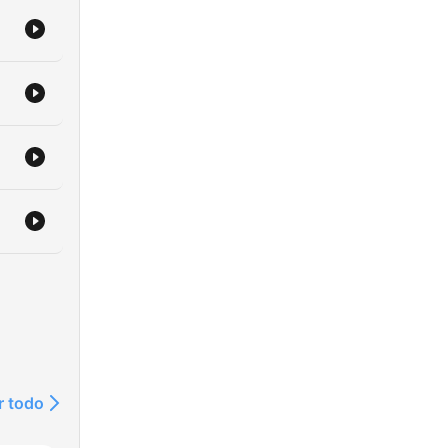
r todo