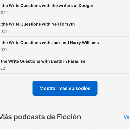
 the Write Questions with the writers of Dodger
2022
 the Write Questions with Neil Forsyth
2021
 the Write Questions with Jack and Harry Williams
2021
 the Write Questions with Death in Paradise
2021
Mostrar más episodios
Más podcasts de Ficción
Ve