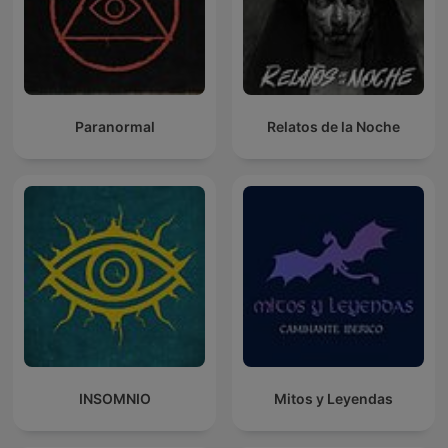
Paranormal
Relatos de la Noche
INSOMNIO
Mitos y Leyendas