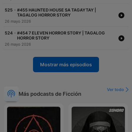
-
525
#455 HAUNTED HOUSE SA TAGAYTAY |
TAGALOG HORROR STORY
26 mayo 2026
-
524
#454 7 ELEVEN HORROR STORY | TAGALOG
HORROR STORY
26 mayo 2026
Mostrar más episodios
Ver todo
Más podcasts de Ficción