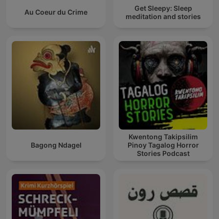
Get Sleepy: Sleep
Au Coeur du Crime
meditation and stories
Kwentong Takipsilim
Bagong Ndagel
Pinoy Tagalog Horror
Stories Podcast