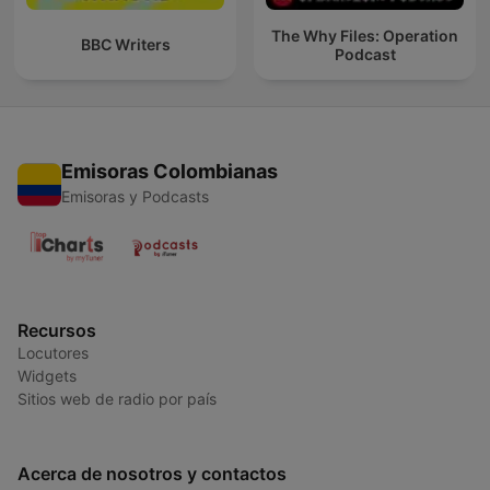
The Why Files: Operation
BBC Writers
Podcast
Emisoras Colombianas
Emisoras y Podcasts
Recursos
Locutores
Widgets
Sitios web de radio por país
Acerca de nosotros y contactos