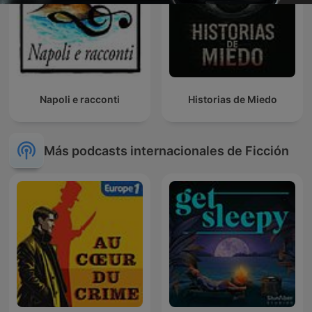
Napoli e racconti
Historias de Miedo
Más podcasts internacionales de Ficción