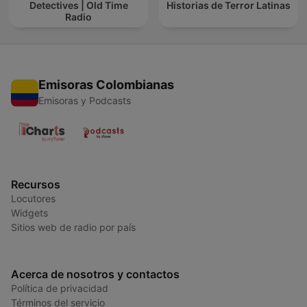
Detectives | Old Time
Historias de Terror Latinas
Radio
Emisoras Colombianas
Emisoras y Podcasts
Recursos
Locutores
Widgets
Sitios web de radio por país
Acerca de nosotros y contactos
Política de privacidad
Términos del servicio