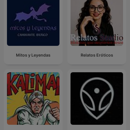
Mitos y Leyendas
Relatos Eróticos