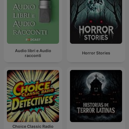
Audio libri e Audio
Horror Stories
racconti
Choice Classic Radio