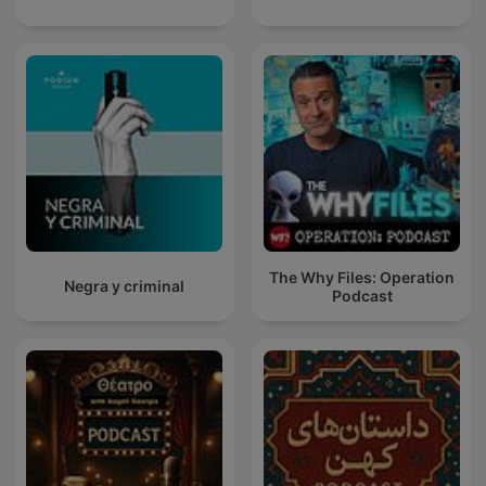
The Why Files: Operation
Negra y criminal
Podcast