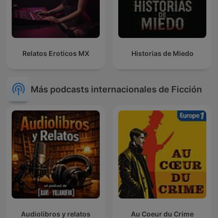
Relatos Eroticos MX
Historias de Miedo
Más podcasts internacionales de Ficción
Audiolibros y relatos
Au Coeur du Crime