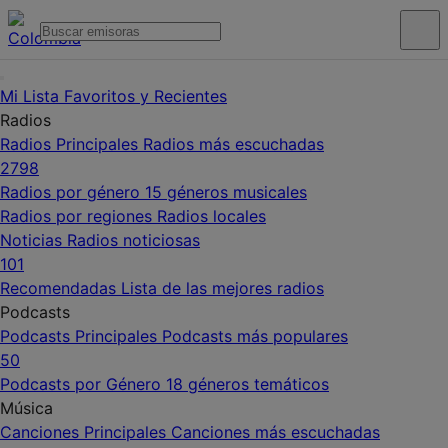
Mi Lista
Favoritos y Recientes
Radios
Radios Principales
Radios más escuchadas
2798
Radios por género
15 géneros musicales
Radios por regiones
Radios locales
Noticias
Radios noticiosas
101
Recomendadas
Lista de las mejores radios
Podcasts
Podcasts Principales
Podcasts más populares
50
Podcasts por Género
18 géneros temáticos
Música
Canciones Principales
Canciones más escuchadas