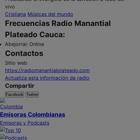
vivo
Cristiana
Músicas del mundo
Frecuencias Radio Manantial
Plateado Cauca:
Abejorral:
Online
Contactos
Sitio web
https://radiomanantialplateado.com
Actualiza esta información de radio
Compartir
Facebook
Twitter
Emisoras Colombianas
Emisoras y Podcasts