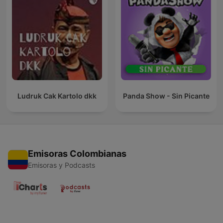
Ludruk Cak Kartolo dkk
Panda Show - Sin Picante
Emisoras Colombianas
Emisoras y Podcasts