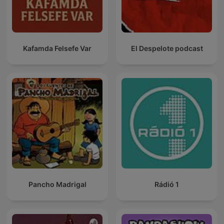
Kafamda Felsefe Var
El Despelote podcast
Pancho Madrigal
Rádió 1