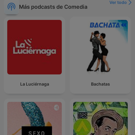
Ver todo
Más podcasts de Comedia
La Luciérnaga
Bachatas