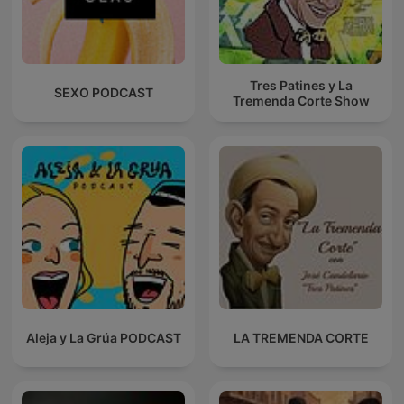
Tres Patines y La
SEXO PODCAST
Tremenda Corte Show
Aleja y La Grúa PODCAST
LA TREMENDA CORTE