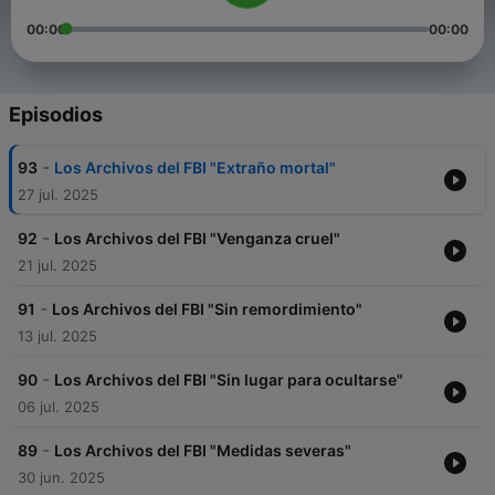
00:00
00:00
Episodios
-
93
Los Archivos del FBI "Extraño mortal"
27 jul. 2025
-
92
Los Archivos del FBI "Venganza cruel"
21 jul. 2025
-
91
Los Archivos del FBI "Sin remordimiento"
13 jul. 2025
-
90
Los Archivos del FBI "Sin lugar para ocultarse"
06 jul. 2025
-
89
Los Archivos del FBI "Medidas severas"
30 jun. 2025