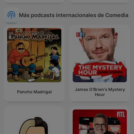
Más podcasts internacionales de Comedia
James O'Brien's Mystery
Pancho Madrigal
Hour