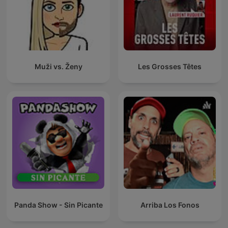
Muži vs. Ženy
Les Grosses Têtes
Panda Show - Sin Picante
Arriba Los Fonos