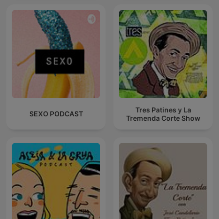
Tres Patines y La
SEXO PODCAST
Tremenda Corte Show