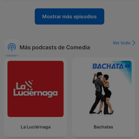
Mostrar más episodios
Ver todo
Más podcasts de Comedia
La Luciérnaga
Bachatas