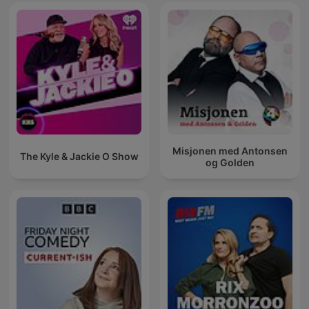
Misjonen med Antonsen
The Kyle & Jackie O Show
og Golden