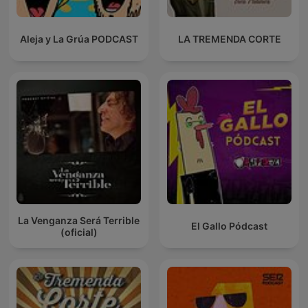
Aleja y La Grúa PODCAST
LA TREMENDA CORTE
La Venganza Será Terrible
El Gallo Pódcast
(oficial)