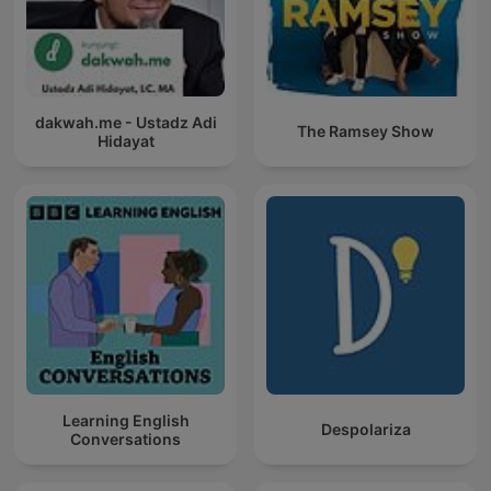
dakwah.me - Ustadz Adi
The Ramsey Show
Hidayat
Learning English
Despolariza
Conversations