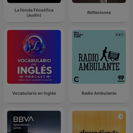
La Fonda Filosófica
Reflexiones
(audio)
Vocabulario en Inglés
Radio Ambulante