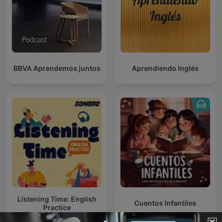
BBVA Aprendemos juntos
Aprendiendo Inglés
Listening Time: English
Cuentos Infantiles
Practice