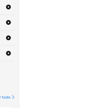
r todo