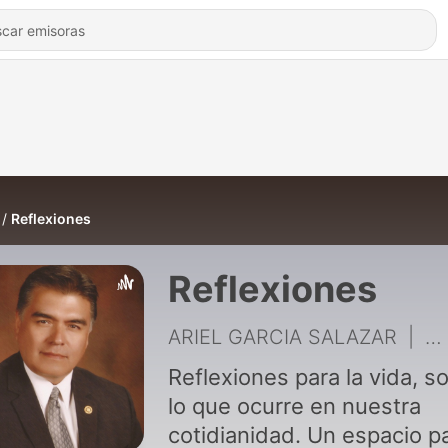
Reflexiones
Reflexiones
ARIEL GARCIA SALAZAR
|
56
Reflexiones para la vida, s
lo que ocurre en nuestra
cotidianidad. Un espacio p