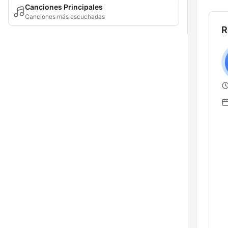
Canciones Principales
Canciones más escuchadas
R