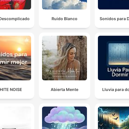
Descomplicado
Ruido Blanco
Sonidos para 
HITE NOISE
Abierta Mente
Lluvia para d