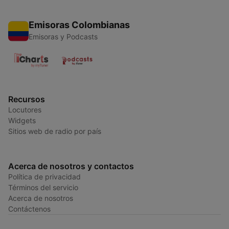
Emisoras Colombianas
Emisoras y Podcasts
Recursos
Locutores
Widgets
Sitios web de radio por país
Acerca de nosotros y contactos
Política de privacidad
Términos del servicio
Acerca de nosotros
Contáctenos