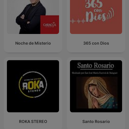
Noche de Misterio
365 con Dios
ROKA STEREO
Santo Rosario