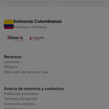
Emisoras Colombianas
Emisoras y Podcasts
Recursos
Locutores
Widgets
Sitios web de radio por país
Acerca de nosotros y contactos
Política de privacidad
Términos del servicio
Acerca de nosotros
Contáctenos