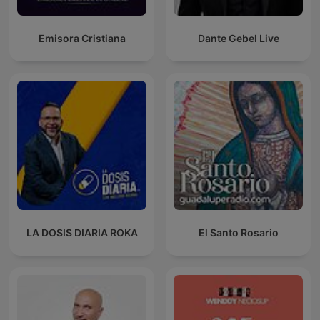
Emisora Cristiana
Dante Gebel Live
LA DOSIS DIARIA ROKA
El Santo Rosario