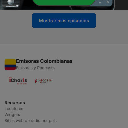
17 ago. 2023
Mostrar más episodios
Emisoras Colombianas
Emisoras y Podcasts
Recursos
Locutores
Widgets
Sitios web de radio por país