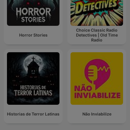
Choice Classic Radio
Horror Stories
Detectives | Old Time
Radio
Historias de Terror Latinas
Não Inviabilize