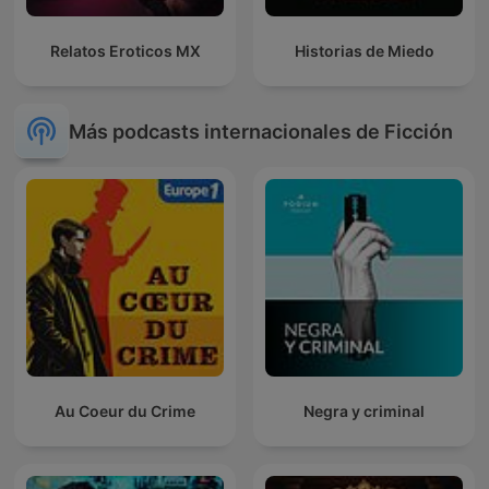
Relatos Eroticos MX
Historias de Miedo
Más podcasts internacionales de Ficción
Au Coeur du Crime
Negra y criminal