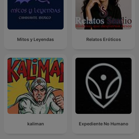
Mitos y Leyendas
Relatos Eróticos
kaliman
Expediente No Humano