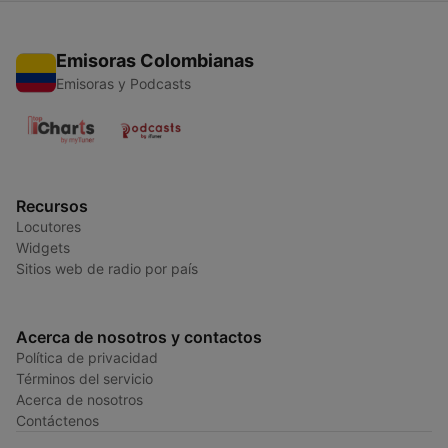
Emisoras Colombianas
Emisoras y Podcasts
Recursos
Locutores
Widgets
Sitios web de radio por país
Acerca de nosotros y contactos
Política de privacidad
Términos del servicio
Acerca de nosotros
Contáctenos