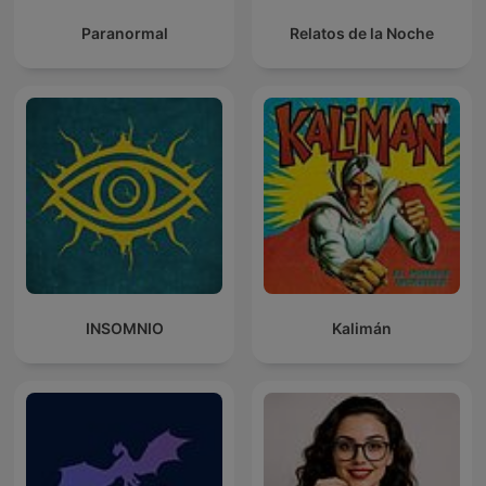
Paranormal
Relatos de la Noche
INSOMNIO
Kalimán