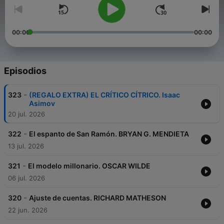
00:00
00:00
Episodios
-
323
(REGALO EXTRA) EL CRÍTICO CÍTRICO. Isaac
Asimov
20 jul. 2026
-
322
El espanto de San Ramón. BRYAN G. MENDIETA
13 jul. 2026
-
321
El modelo millonario. OSCAR WILDE
06 jul. 2026
-
320
Ajuste de cuentas. RICHARD MATHESON
22 jun. 2026