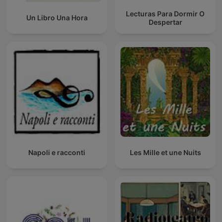
Lecturas Para Dormir O
Un Libro Una Hora
Despertar
Napoli e racconti
Les Mille et une Nuits