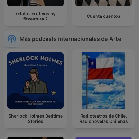
relatos eroticos by
Cuenta cuentos
fitventura 2
Más podcasts internacionales de Arte
Sherlock Holmes Bedtime
Radioteatros de Chile,
Stories
Radionovelas Chilenas