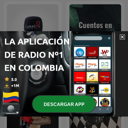
Especiales Caracol
Cuentos en español
DESCARGAR APP