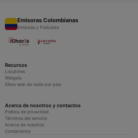
Emisoras Colombianas
Emisoras y Podcasts
Recursos
Locutores
Widgets
Sitios web de radio por país
Acerca de nosotros y contactos
Política de privacidad
Términos del servicio
Acerca de nosotros
Contáctenos