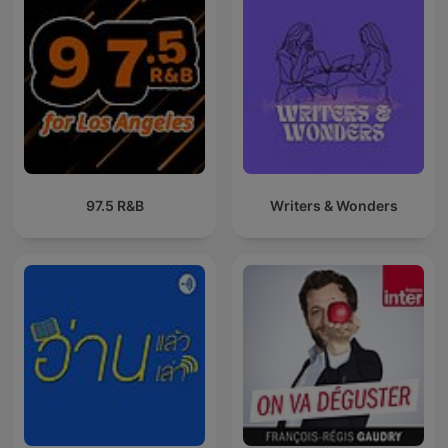
97.5 R&B
Writers & Wonders