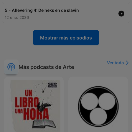
-
5
Aflevering 4: De heks en de slavin
12 ene. 2026
Mostrar más episodios
Ver todo
Más podcasts de Arte