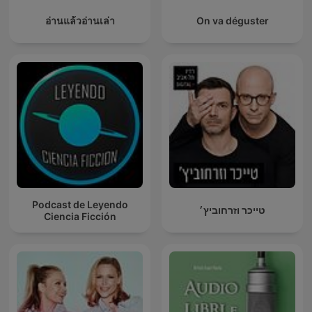
อ่านแล้วอ่านเล่า
On va déguster
Podcast de Leyendo
טייכר וזרחוביץ׳
Ciencia Ficción