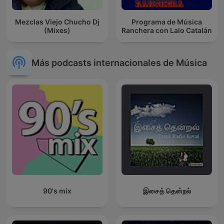
Mezclas Viejo Chucho Dj
Programa de Música
(Mixes)
Ranchera con Lalo Catalán
Más podcasts internacionales de Música
90's mix
இசைத் தென்றல்