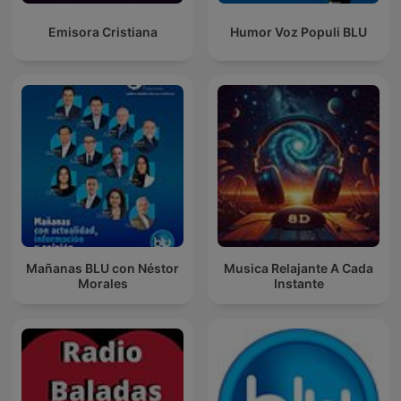
Emisora Cristiana
Humor Voz Populi BLU
Mañanas BLU con Néstor
Musica Relajante A Cada
Morales
Instante