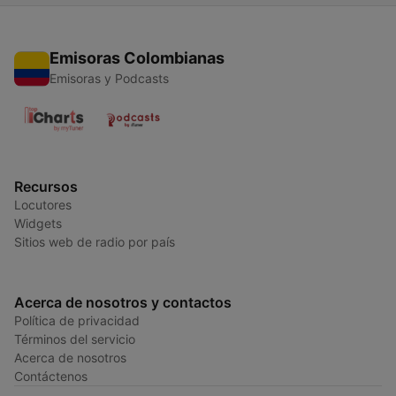
Emisoras Colombianas
Emisoras y Podcasts
Recursos
Locutores
Widgets
Sitios web de radio por país
Acerca de nosotros y contactos
Política de privacidad
Términos del servicio
Acerca de nosotros
Contáctenos