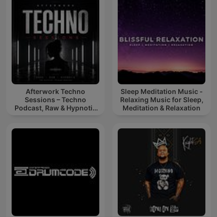
Afterwork Techno
Sleep Meditation Music -
Sessions – Techno
Relaxing Music for Sleep,
Podcast, Raw & Hypnotic
Meditation & Relaxation
Techno Mixes