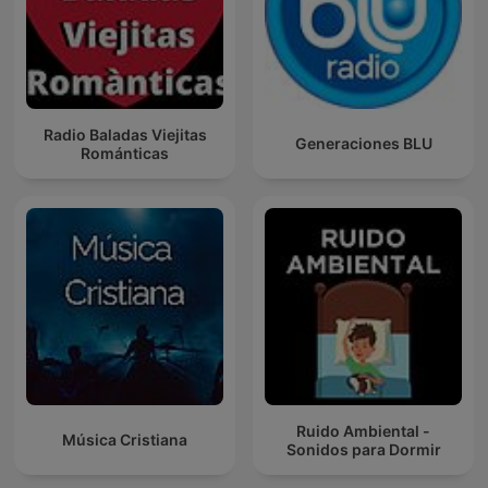
Radio Baladas Viejitas
Generaciones BLU
Románticas
Ruido Ambiental -
Música Cristiana
Sonidos para Dormir