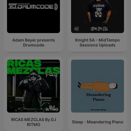
Adam Beyer presents
Knight SA - MidTempo
Drumcode
Sessions Uploads
RICAS MEZCLAS By DJ
Sleep - Meandering Piano
RITMO