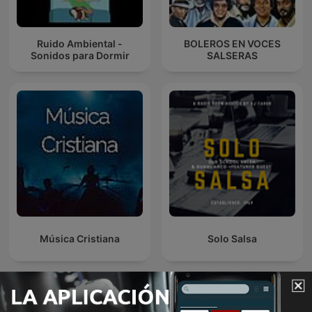
Ruido Ambiental -
BOLEROS EN VOCES
Sonidos para Dormir
SALSERAS
Música Cristiana
Solo Salsa