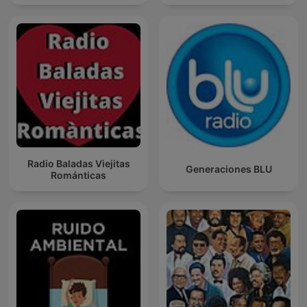
Radio Baladas Viejitas
Generaciones BLU
Románticas