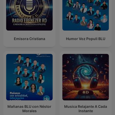
Emisora Cristiana
Humor Voz Populi BLU
Mañanas BLU con Néstor
Musica Relajante A Cada
Morales
Instante