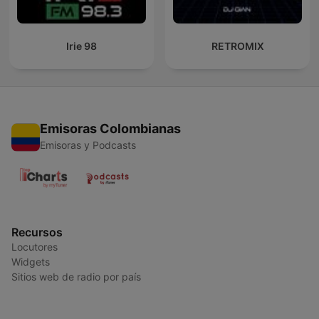
Irie 98
RETROMIX
Emisoras Colombianas
Emisoras y Podcasts
Recursos
Locutores
Widgets
Sitios web de radio por país