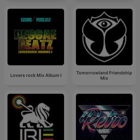
Tomorrowland Friendship
Lovers rock Mix Album I
Mix