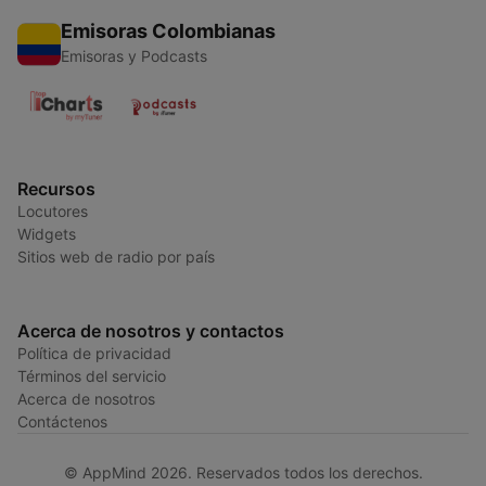
Emisoras Colombianas
Emisoras y Podcasts
Recursos
Locutores
Widgets
Sitios web de radio por país
Acerca de nosotros y contactos
Política de privacidad
Términos del servicio
Acerca de nosotros
Contáctenos
© AppMind 2026. Reservados todos los derechos.