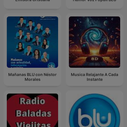
Mañanas BLU con Néstor
Musica Relajante A Cada
Morales
Instante