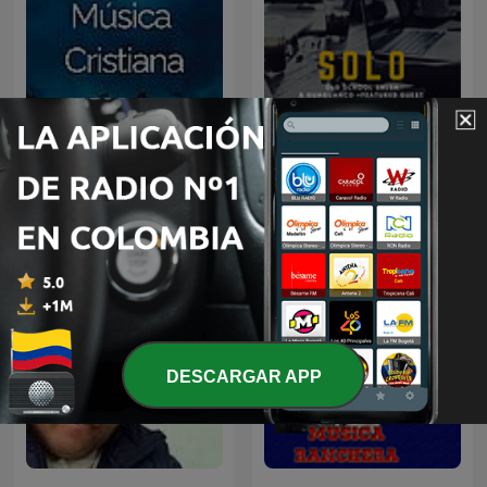
Música Cristiana
Solo Salsa
DESCARGAR APP