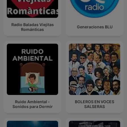
Radio Baladas Viejitas
Generaciones BLU
Románticas
Ruido Ambiental -
BOLEROS EN VOCES
Sonidos para Dormir
SALSERAS