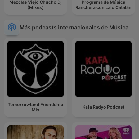
Mezclas Viejo Chucho Dj
Programa de Música
(Mixes)
Ranchera con Lalo Catalán
Más podcasts internacionales de Música
Tomorrowland Friendship
Kafa Radyo Podcast
Mix