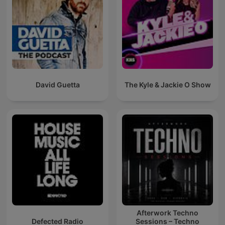
David Guetta
The Kyle & Jackie O Show
Afterwork Techno
Defected Radio
Sessions – Techno