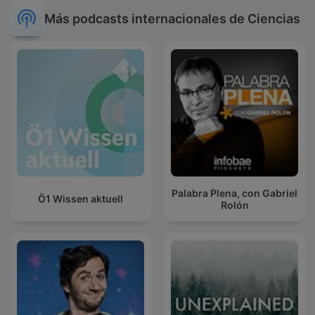
Más podcasts internacionales de Ciencias
Palabra Plena, con Gabriel
Ö1 Wissen aktuell
Rolón