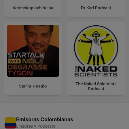
Vetenskap och hälsa
Dr Karl Podcast
The Naked Scientists
StarTalk Radio
Podcast
Emisoras Colombianas
Emisoras y Podcasts