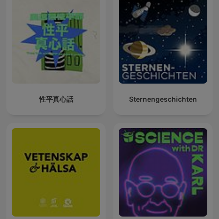
性平真心話
Sternengeschichten