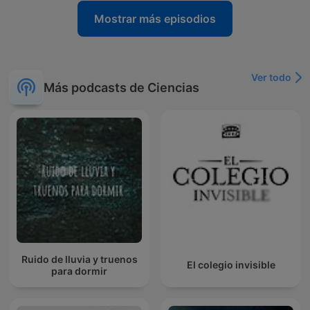
Mostrar más episodios
Ver todo
Más podcasts de Ciencias
Ruido de lluvia y truenos
El colegio invisible
para dormir