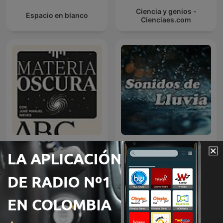
Ciencia y genios -
Espacio en blanco
Cienciaes.com
Materia Oscura
Sonidos de Lluvia