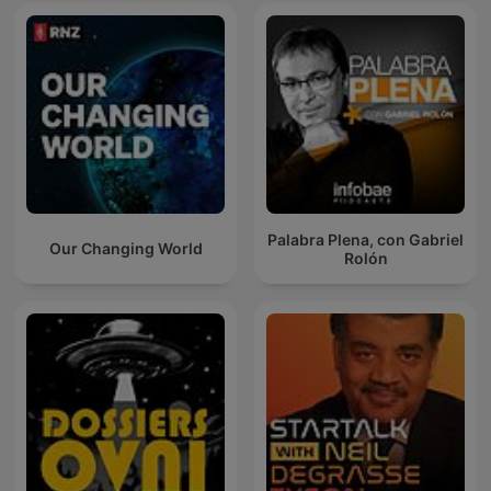
Palabra Plena, con Gabriel
Our Changing World
Rolón