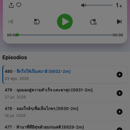
1
x
Volumen
00:00
00:00
Episodios
-
480
ฝึกใจให้เป็นสมาธิ [6932-2m]
03 ago. 2026
-
479
มุมมองสู่ความสำเร็จ และผาสุก [6931-2m]
27 jul. 2026
-
478
มองใกล้ๆเพื่อเห็นไกลๆ [6930-2m]
19 jul. 2026
-
477
ห้านาที่ที่มีสุขด้วยมรณสติ [6929-2m]