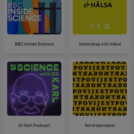
BBC Inside Science
Vetenskap och hälsa
Dr Karl Podcast
Kontrapovijest