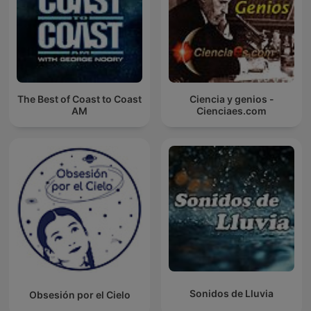
The Best of Coast to Coast
Ciencia y genios -
AM
Cienciaes.com
Sonidos de Lluvia
Obsesión por el Cielo