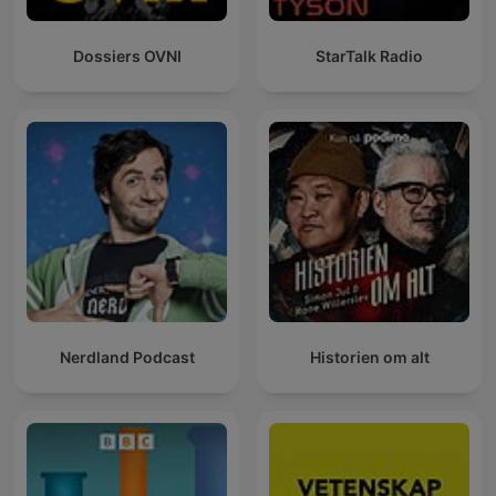
Dossiers OVNI
StarTalk Radio
Nerdland Podcast
Historien om alt