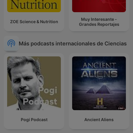
Muy Interesante -
ZOE Science & Nutrition
Grandes Reportajes
Más podcasts internacionales de Ciencias
Pogi Podcast
Ancient Aliens