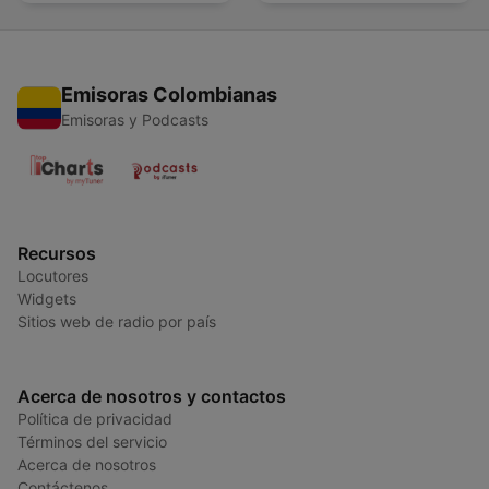
Emisoras Colombianas
Emisoras y Podcasts
Recursos
Locutores
Widgets
Sitios web de radio por país
Acerca de nosotros y contactos
Política de privacidad
Términos del servicio
Acerca de nosotros
Contáctenos