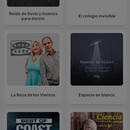
Ruido de lluvia y truenos
El colegio invisible
para dormir
La Rosa de los Vientos
Espacio en blanco