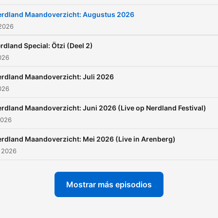
erdland Maandoverzicht: Augustus 2026
 2026
rdland Special: Ötzi (Deel 2)
2026
rdland Maandoverzicht: Juli 2026
2026
rdland Maandoverzicht: Juni 2026 (Live op Nerdland Festival)
2026
rdland Maandoverzicht: Mei 2026 (Live in Arenberg)
 2026
Mostrar más episodios