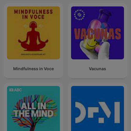
Mindfulness in Voce
Vacunas