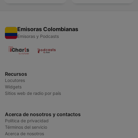
Emisoras Colombianas
Emisoras y Podcasts
Recursos
Locutores
Widgets
Sitios web de radio por país
Acerca de nosotros y contactos
Política de privacidad
Términos del servicio
Acerca de nosotros