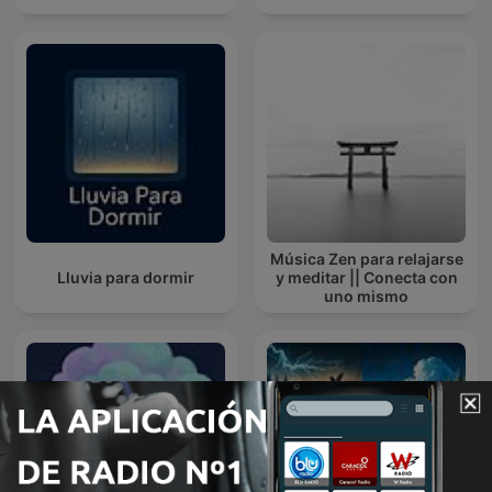
Música Zen para relajarse
Lluvia para dormir
y meditar || Conecta con
uno mismo