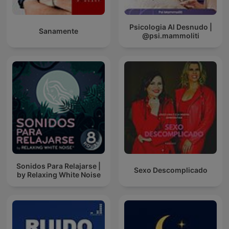
Psicologia Al Desnudo |
Sanamente
@psi.mammoliti
Sonidos Para Relajarse |
Sexo Descomplicado
by Relaxing White Noise