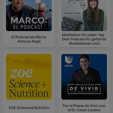
Meditation für jeden Tag -
El Podcast de Marco
Dein Podcast für geführte
Antonio Regil
Meditationen und
Entspannung
Por el Placer de Vivir con
ZOE Science & Nutrition
el Dr. Cesar Lozano