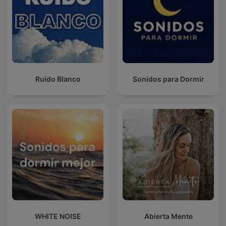
Ruido Blanco
Sonidos para Dormir
WHITE NOISE
Abierta Mente