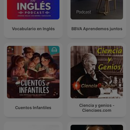
Vocabulario en Inglés
BBVA Aprendemos juntos
Ciencia y genios -
Cuentos Infantiles
Cienciaes.com