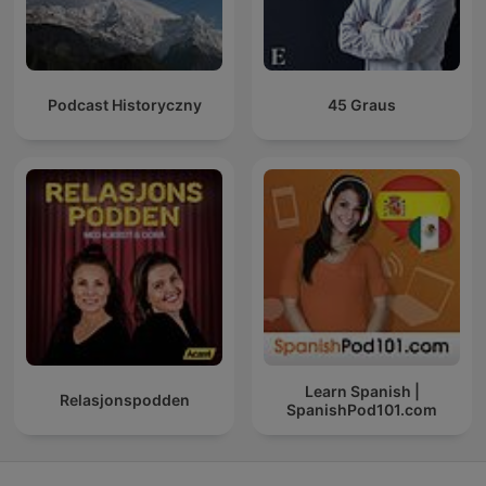
Podcast Historyczny
45 Graus
Learn Spanish |
Relasjonspodden
SpanishPod101.com