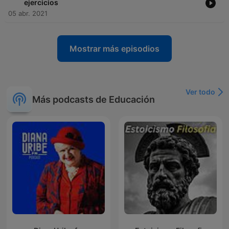
ejercicios
05 abr. 2021
Mostrar más episodios
Ver todo
Más podcasts de Educación