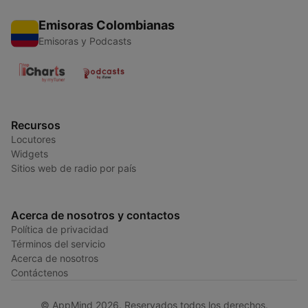
Emisoras Colombianas
Emisoras y Podcasts
Recursos
Locutores
Widgets
Sitios web de radio por país
Acerca de nosotros y contactos
Política de privacidad
Términos del servicio
Acerca de nosotros
Contáctenos
© AppMind 2026. Reservados todos los derechos.