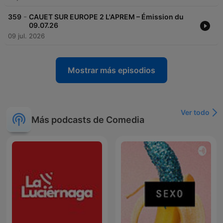
-
359
CAUET SUR EUROPE 2 L'APREM – Émission du
09.07.26
09 jul. 2026
Mostrar más episodios
Ver todo
Más podcasts de Comedia