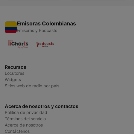
Emisoras Colombianas
Emisoras y Podcasts
Recursos
Locutores
Widgets
Sitios web de radio por país
Acerca de nosotros y contactos
Política de privacidad
Términos del servicio
Acerca de nosotros
Contáctenos