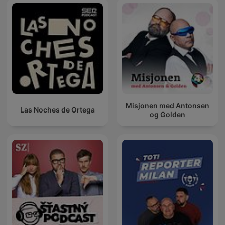
Misjonen med Antonsen
Las Noches de Ortega
og Golden