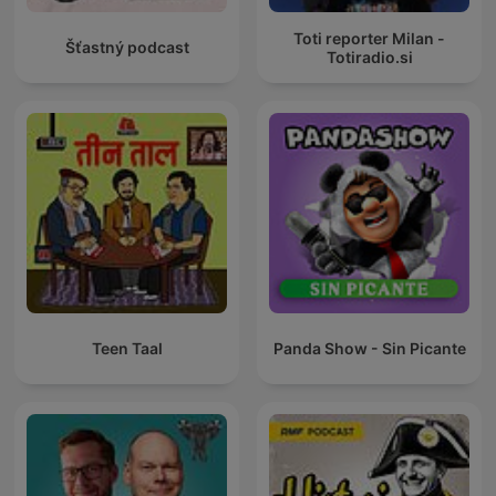
Toti reporter Milan -
Šťastný podcast
Totiradio.si
Teen Taal
Panda Show - Sin Picante