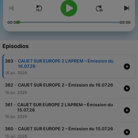
00:00
00:00
Episodios
-
363
CAUET SUR EUROPE 2 L'APREM – Émission du
16.07.26
16 jul. 2026
-
362
CAUET SUR EUROPE 2 – Émission du 16.07.26
16 jul. 2026
-
361
CAUET SUR EUROPE 2 L'APREM – Émission du
15.07.26
16 jul. 2026
-
360
CAUET SUR EUROPE 2 – Émission du 15.07.26
15 jul. 2026