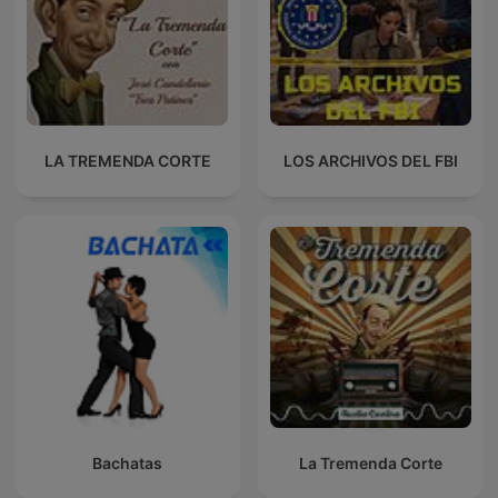
LA TREMENDA CORTE
LOS ARCHIVOS DEL FBI
Bachatas
La Tremenda Corte