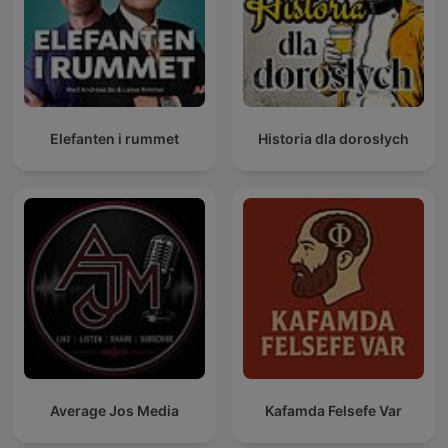
Elefanten i rummet
Historia dla dorosłych
Average Jos Media
Kafamda Felsefe Var