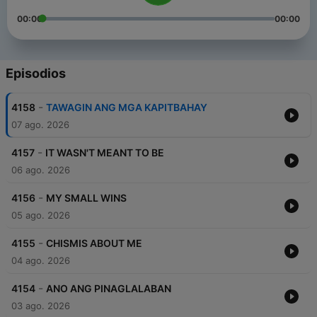
00:00
00:00
Episodios
-
4158
TAWAGIN ANG MGA KAPITBAHAY
07 ago. 2026
-
4157
IT WASN'T MEANT TO BE
06 ago. 2026
-
4156
MY SMALL WINS
05 ago. 2026
-
4155
CHISMIS ABOUT ME
04 ago. 2026
-
4154
ANO ANG PINAGLALABAN
03 ago. 2026