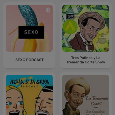
Tres Patines y La
SEXO PODCAST
Tremenda Corte Show