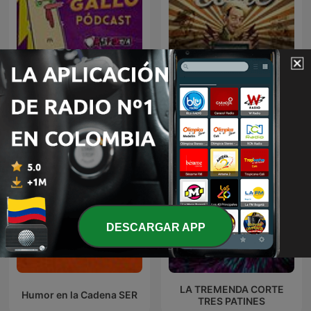
El Gallo Pódcast
La Tremenda Corte
DESCARGAR APP
LA TREMENDA CORTE
Humor en la Cadena SER
TRES PATINES