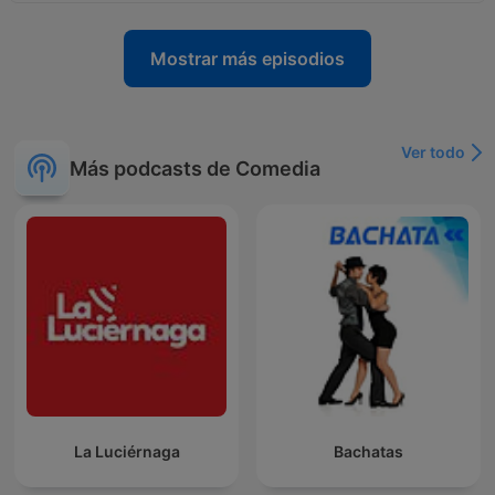
Mostrar más episodios
Ver todo
Más podcasts de Comedia
La Luciérnaga
Bachatas