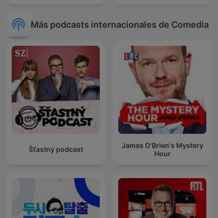
Más podcasts internacionales de Comedia
James O'Brien's Mystery
Šťastný podcast
Hour