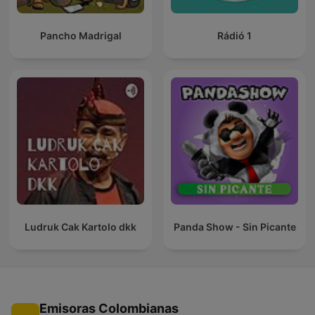
Pancho Madrigal
Rádió 1
Ludruk Cak Kartolo dkk
Panda Show - Sin Picante
Emisoras Colombianas