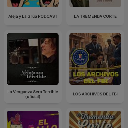
Aleja y La Grúa PODCAST
LA TREMENDA CORTE
La Venganza Será Terrible
LOS ARCHIVOS DEL FBI
(oficial)